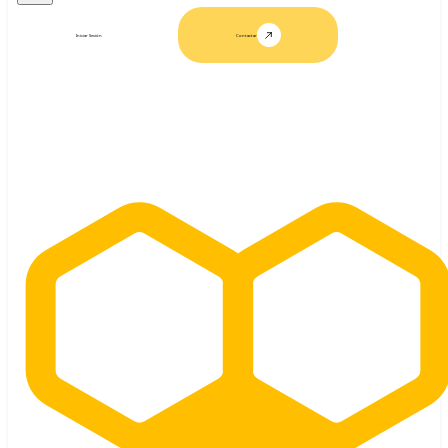
Iniciar Sesión
Contactar