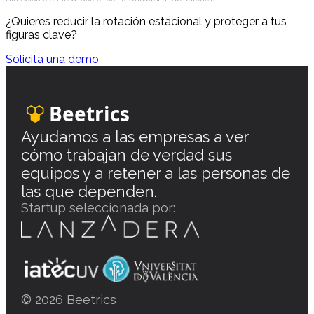
¿Quieres reducir la rotación estacional y proteger a tus
figuras clave?
Solicita una demo
Beetrics
Ayudamos a las empresas a ver
cómo trabajan de verdad sus
equipos y a retener a las personas de
las que dependen.
Startup seleccionada por:
© 2026 Beetrics