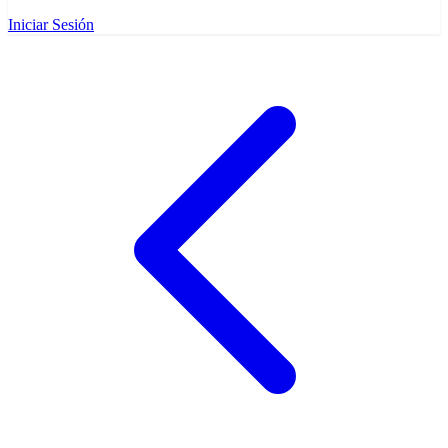
Iniciar Sesión