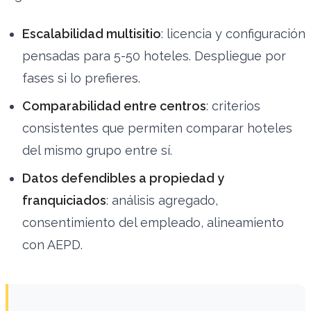
Escalabilidad multisitio
: licencia y configuración
pensadas para 5-50 hoteles. Despliegue por
fases si lo prefieres.
Comparabilidad entre centros
: criterios
consistentes que permiten comparar hoteles
del mismo grupo entre sí.
Datos defendibles a propiedad y
franquiciados
: análisis agregado,
consentimiento del empleado, alineamiento
con AEPD.