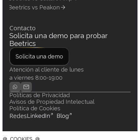
Beetrics vs Peakon
Contacto
Solicita una demo para probar
Beetrics
Solicita una demo
Atención al cliente de lunes
a viernes 8:00-19:00
Políticas de Privacidad
Avisos de Propiedad Intelectual
Política de Cookies
Redes
LinkedIn
Blog
🍪 COOKIES 🍪