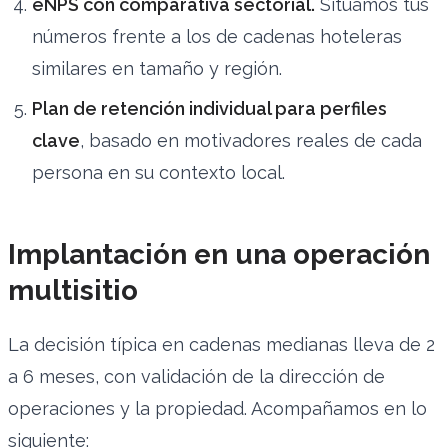
eNPS con comparativa sectorial.
Situamos tus
números frente a los de cadenas hoteleras
similares en tamaño y región.
Plan de retención individual para perfiles
clave
, basado en motivadores reales de cada
persona en su contexto local.
Implantación en una operación
multisitio
La decisión típica en cadenas medianas lleva de 2
a 6 meses, con validación de la dirección de
operaciones y la propiedad. Acompañamos en lo
siguiente: