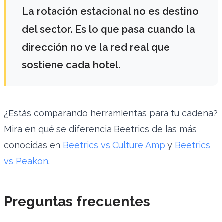
La rotación estacional no es destino
del sector. Es lo que pasa cuando la
dirección no ve la red real que
sostiene cada hotel.
¿Estás comparando herramientas para tu cadena?
Mira en qué se diferencia Beetrics de las más
conocidas en
Beetrics vs Culture Amp
y
Beetrics
vs Peakon
.
Preguntas frecuentes