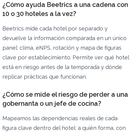
¿Cómo ayuda Beetrics a una cadena con
10 o 30 hoteles a la vez?
Beetrics mide cada hotel por separado y
devuelve la información comparada en un único
panel: clima, eNPS, rotación y mapa de figuras
clave por establecimiento. Permite ver qué hotel
está en riesgo antes de la temporada y dónde
replicar prácticas que funcionan.
¿Cómo se mide el riesgo de perder a una
gobernanta o un jefe de cocina?
Mapeamos las dependencias reales de cada
figura clave dentro del hotel: a quién forma, con