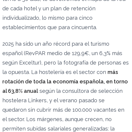
de cada hotel y un plan de retención
individualizado, lo mismo para cinco
establecimientos que para cincuenta.
2025 ha sido un año récord para el turismo
español (RevPAR medio de 129,9€, un 6,3% más
según Exceltur), pero la fotografía de personas es
la opuesta. La hostelería es el sector con
más
rotación de toda la economía española, en torno
al 63,8% anual
según la consultora de selección
hostelera Linkers, y el verano pasado se
quedaron sin cubrir más de 100.000 vacantes en
el sector. Los márgenes, aunque crecen, no
permiten subidas salariales generalizadas: la