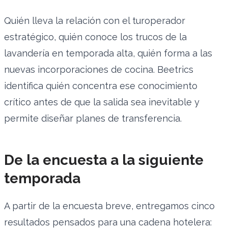
Quién lleva la relación con el turoperador
estratégico, quién conoce los trucos de la
lavandería en temporada alta, quién forma a las
nuevas incorporaciones de cocina. Beetrics
identifica quién concentra ese conocimiento
crítico antes de que la salida sea inevitable y
permite diseñar planes de transferencia.
De la encuesta a la siguiente
temporada
A partir de la encuesta breve, entregamos cinco
resultados pensados para una cadena hotelera: