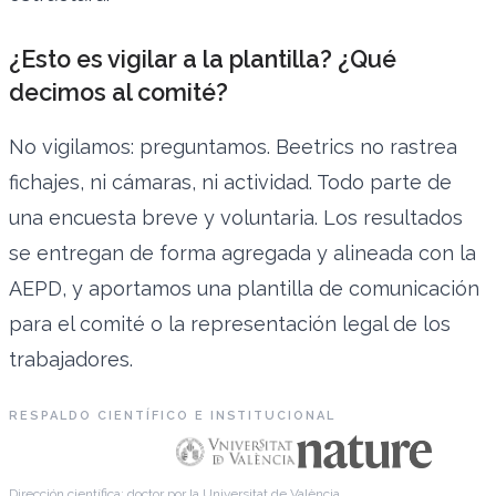
¿Esto es vigilar a la plantilla? ¿Qué
decimos al comité?
No vigilamos: preguntamos. Beetrics no rastrea
fichajes, ni cámaras, ni actividad. Todo parte de
una encuesta breve y voluntaria. Los resultados
se entregan de forma agregada y alineada con la
AEPD, y aportamos una plantilla de comunicación
para el comité o la representación legal de los
trabajadores.
RESPALDO CIENTÍFICO E INSTITUCIONAL
Dirección científica: doctor por la Universitat de València