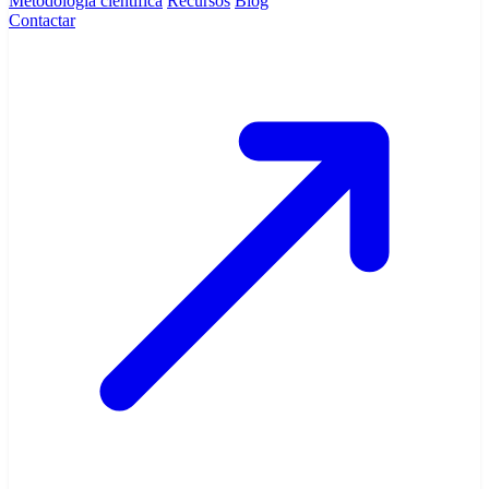
Metodología científica
Recursos
Blog
Contactar