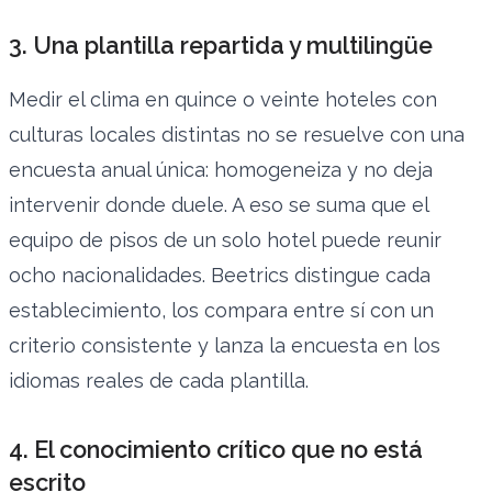
3. Una plantilla repartida y multilingüe
Medir el clima en quince o veinte hoteles con
culturas locales distintas no se resuelve con una
encuesta anual única: homogeneiza y no deja
intervenir donde duele. A eso se suma que el
equipo de pisos de un solo hotel puede reunir
ocho nacionalidades. Beetrics distingue cada
establecimiento, los compara entre sí con un
criterio consistente y lanza la encuesta en los
idiomas reales de cada plantilla.
4. El conocimiento crítico que no está
escrito