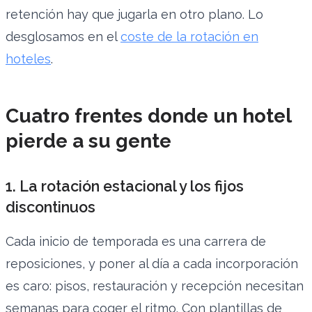
retención hay que jugarla en otro plano. Lo
desglosamos en el
coste de la rotación en
hoteles
.
Cuatro frentes donde un hotel
pierde a su gente
1. La rotación estacional y los fijos
discontinuos
Cada inicio de temporada es una carrera de
reposiciones, y poner al día a cada incorporación
es caro: pisos, restauración y recepción necesitan
semanas para coger el ritmo. Con plantillas de