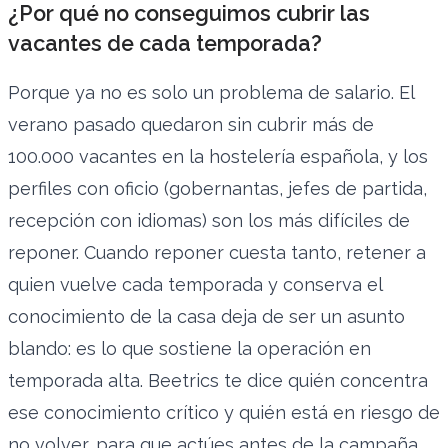
¿Por qué no conseguimos cubrir las
vacantes de cada temporada?
Porque ya no es solo un problema de salario. El
verano pasado quedaron sin cubrir más de
100.000 vacantes en la hostelería española, y los
perfiles con oficio (gobernantas, jefes de partida,
recepción con idiomas) son los más difíciles de
reponer. Cuando reponer cuesta tanto, retener a
quien vuelve cada temporada y conserva el
conocimiento de la casa deja de ser un asunto
blando: es lo que sostiene la operación en
temporada alta. Beetrics te dice quién concentra
ese conocimiento crítico y quién está en riesgo de
no volver, para que actúes antes de la campaña.