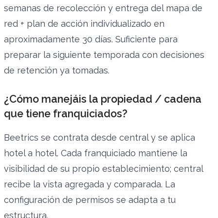
semanas de recolección y entrega del mapa de
red + plan de acción individualizado en
aproximadamente 30 días. Suficiente para
preparar la siguiente temporada con decisiones
de retención ya tomadas.
¿Cómo manejáis la propiedad / cadena
que tiene franquiciados?
Beetrics se contrata desde central y se aplica
hotel a hotel. Cada franquiciado mantiene la
visibilidad de su propio establecimiento; central
recibe la vista agregada y comparada. La
configuración de permisos se adapta a tu
estructura.