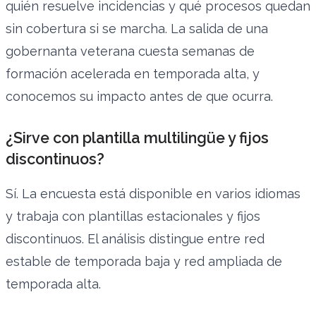
quién resuelve incidencias y qué procesos quedan
sin cobertura si se marcha. La salida de una
gobernanta veterana cuesta semanas de
formación acelerada en temporada alta, y
conocemos su impacto antes de que ocurra.
¿Sirve con plantilla multilingüe y fijos
discontinuos?
Sí. La encuesta está disponible en varios idiomas
y trabaja con plantillas estacionales y fijos
discontinuos. El análisis distingue entre red
estable de temporada baja y red ampliada de
temporada alta.