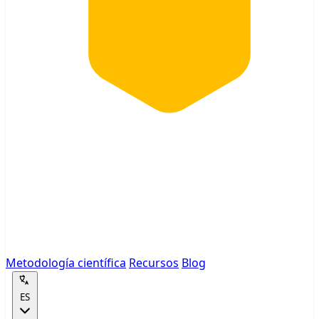
Metodología científica
Recursos
Blog
ES