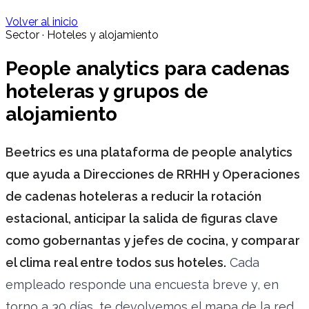
Volver al inicio
Sector · Hoteles y alojamiento
People analytics para cadenas
hoteleras y grupos de
alojamiento
Beetrics es una plataforma de people analytics
que ayuda a Direcciones de RRHH y Operaciones
de cadenas hoteleras a reducir la rotación
estacional, anticipar la salida de figuras clave
como gobernantas y jefes de cocina, y comparar
el clima real entre todos sus hoteles.
Cada
empleado responde una encuesta breve y, en
torno a 30 días, te devolvemos el mapa de la red