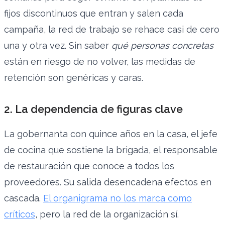
fijos discontinuos que entran y salen cada
campaña, la red de trabajo se rehace casi de cero
una y otra vez. Sin saber
qué personas concretas
están en riesgo de no volver, las medidas de
retención son genéricas y caras.
2. La dependencia de figuras clave
La gobernanta con quince años en la casa, el jefe
de cocina que sostiene la brigada, el responsable
de restauración que conoce a todos los
proveedores. Su salida desencadena efectos en
cascada.
El organigrama no los marca como
críticos
, pero la red de la organización sí.