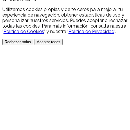
Utilizamos cookies propias y de terceros para mejorar tu
experiencia de navegación, obtener estadísticas de uso y
personalizar nuestros servicios. Puedes aceptar o rechazar
todas las cookies. Para más información, consulta nuestra
"
Política de Cookies
" y nuestra "
Política de Privacidad
".
Rechazar todas
Aceptar todas