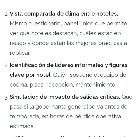
Vista comparada de clima entre hoteles.
Mismo cuestionario, panel único que permite
ver qué hoteles destacan, cuáles están en
riesgo y dónde están las mejores prácticas a
replicar.
Identificación de líderes informales y figuras
clave por hotel.
Quién sostiene el equipo de
cocina, pisos, recepción, mantenimiento.
Simulación de impacto de salidas críticas.
Qué
pasa si la gobernanta general se va antes de
temporada, en horas de pérdida operativa
estimada.