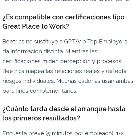
¿Es compatible con certificaciones tipo
Great Place to Work?
Beetrics no sustituye a GPTW o Top Employers,
da información distinta. Mientras las
certificaciones miden percepción y procesos,
Beetrics mapea las relaciones reales y detecta
riesgos individuales. Muchas cadenas usan ambas
para fines complementarios.
¿Cuánto tarda desde el arranque hasta
los primeros resultados?
Encuesta breve (5 minutos por empleado), 1-2