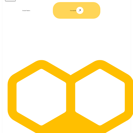
Iniciar Sesión
Contactar