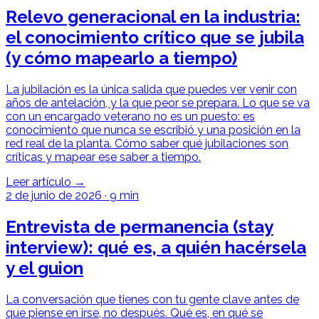
Relevo generacional en la industria:
el conocimiento crítico que se jubila
(y cómo mapearlo a tiempo)
La jubilación es la única salida que puedes ver venir con
años de antelación, y la que peor se prepara. Lo que se va
con un encargado veterano no es un puesto: es
conocimiento que nunca se escribió y una posición en la
red real de la planta. Cómo saber qué jubilaciones son
críticas y mapear ese saber a tiempo.
Leer artículo →
2 de junio de 2026
·
9 min
Entrevista de permanencia (stay
interview): qué es, a quién hacérsela
y el guion
La conversación que tienes con tu gente clave antes de
que piense en irse, no después. Qué es, en qué se