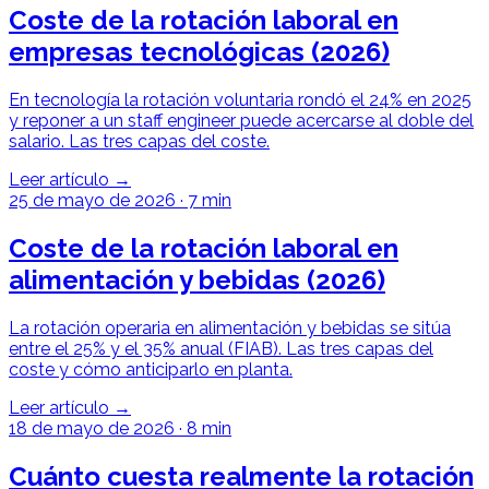
Coste de la rotación laboral en
empresas tecnológicas (2026)
En tecnología la rotación voluntaria rondó el 24% en 2025
y reponer a un staff engineer puede acercarse al doble del
salario. Las tres capas del coste.
Leer artículo →
25 de mayo de 2026
·
7 min
Coste de la rotación laboral en
alimentación y bebidas (2026)
La rotación operaria en alimentación y bebidas se sitúa
entre el 25% y el 35% anual (FIAB). Las tres capas del
coste y cómo anticiparlo en planta.
Leer artículo →
18 de mayo de 2026
·
8 min
Cuánto cuesta realmente la rotación