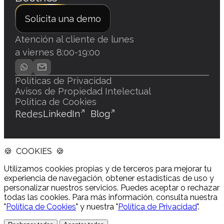
Solicita una demo
Atención al cliente de lunes
a viernes 8:00-19:00
Políticas de Privacidad
Avisos de Propiedad Intelectual
Política de Cookies
Redes
LinkedIn
Blog
🍪 COOKIES 🍪
Utilizamos cookies propias y de terceros para mejorar tu
experiencia de navegación, obtener estadísticas de uso y
personalizar nuestros servicios. Puedes aceptar o rechazar
todas las cookies. Para más información, consulta nuestra
"
Política de Cookies
" y nuestra "
Política de Privacidad
".