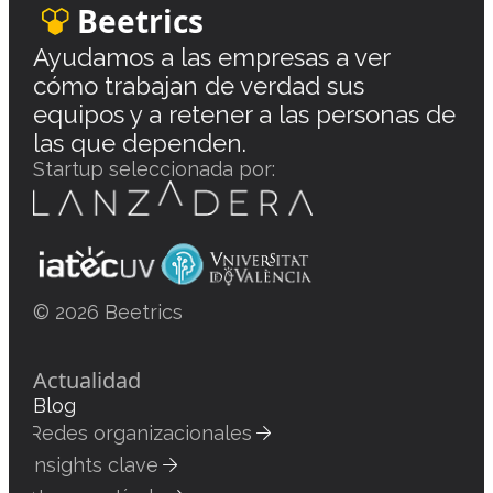
Beetrics
Ayudamos a las empresas a ver
cómo trabajan de verdad sus
equipos y a retener a las personas de
las que dependen.
Startup seleccionada por:
© 2026 Beetrics
Actualidad
Blog
Redes organizacionales
Insights clave