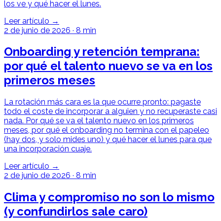
los ve y qué hacer el lunes.
Leer artículo →
2 de junio de 2026
·
8 min
Onboarding y retención temprana:
por qué el talento nuevo se va en los
primeros meses
La rotación más cara es la que ocurre pronto: pagaste
todo el coste de incorporar a alguien y no recuperaste casi
nada. Por qué se va el talento nuevo en los primeros
meses, por qué el onboarding no termina con el papeleo
(hay dos, y solo mides uno) y qué hacer el lunes para que
una incorporación cuaje.
Leer artículo →
2 de junio de 2026
·
8 min
Clima y compromiso no son lo mismo
(y confundirlos sale caro)