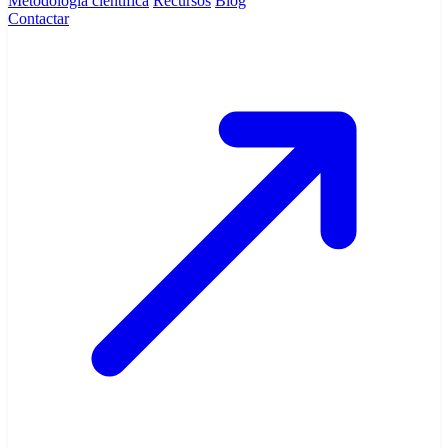
Metodología científica
Recursos
Blog
Contactar