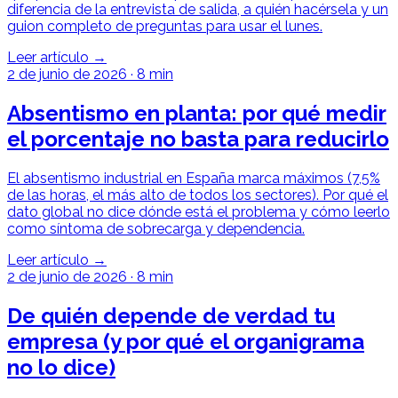
diferencia de la entrevista de salida, a quién hacérsela y un
guion completo de preguntas para usar el lunes.
Leer artículo →
2 de junio de 2026
·
8 min
Absentismo en planta: por qué medir
el porcentaje no basta para reducirlo
El absentismo industrial en España marca máximos (7,5%
de las horas, el más alto de todos los sectores). Por qué el
dato global no dice dónde está el problema y cómo leerlo
como síntoma de sobrecarga y dependencia.
Leer artículo →
2 de junio de 2026
·
8 min
De quién depende de verdad tu
empresa (y por qué el organigrama
no lo dice)