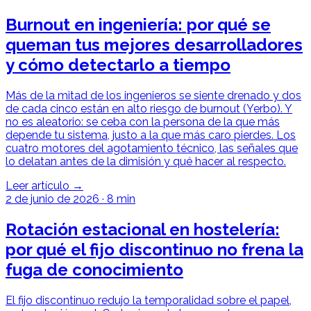
Burnout en ingeniería: por qué se
queman tus mejores desarrolladores
y cómo detectarlo a tiempo
Más de la mitad de los ingenieros se siente drenado y dos
de cada cinco están en alto riesgo de burnout (Yerbo). Y
no es aleatorio: se ceba con la persona de la que más
depende tu sistema, justo a la que más caro pierdes. Los
cuatro motores del agotamiento técnico, las señales que
lo delatan antes de la dimisión y qué hacer al respecto.
Leer artículo →
2 de junio de 2026
·
8 min
Rotación estacional en hostelería:
por qué el fijo discontinuo no frena la
fuga de conocimiento
El fijo discontinuo redujo la temporalidad sobre el papel,