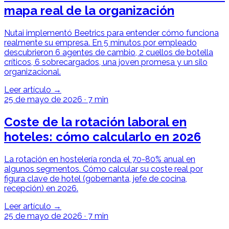
mapa real de la organización
Nutai implementó Beetrics para entender cómo funciona
realmente su empresa. En 5 minutos por empleado
descubrieron 6 agentes de cambio, 2 cuellos de botella
críticos, 6 sobrecargados, una joven promesa y un silo
organizacional.
Leer artículo →
25 de mayo de 2026
·
7 min
Coste de la rotación laboral en
hoteles: cómo calcularlo en 2026
La rotación en hostelería ronda el 70-80% anual en
algunos segmentos. Cómo calcular su coste real por
figura clave de hotel (gobernanta, jefe de cocina,
recepción) en 2026.
Leer artículo →
25 de mayo de 2026
·
7 min