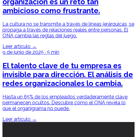
organización es un reto tan
ambicioso como frustrante.
La cultura no se transmite a través de líneas jerárquicas, se
propaga a través de relaciones reales entre personas. El
ONA cambia las reglas del juego.
Leer artículo →
9 de junio de 2025
·
5 min
El talento clave de tu empresa es
invisible para dirección. El análisis de
redes organizacionales lo cambia.
Hasta un 65% de los empleados verdaderamente clave
permanecen ocultos. Descubre cómo el ONA revela lo
que el organigrama no puede.
Leer artículo →