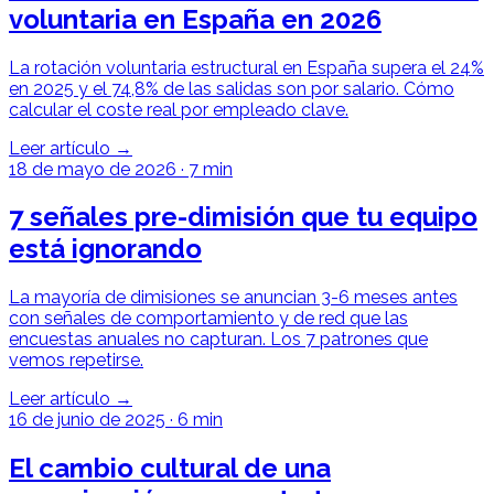
voluntaria en España en 2026
La rotación voluntaria estructural en España supera el 24%
en 2025 y el 74,8% de las salidas son por salario. Cómo
calcular el coste real por empleado clave.
Leer artículo →
18 de mayo de 2026
·
7 min
7 señales pre-dimisión que tu equipo
está ignorando
La mayoría de dimisiones se anuncian 3-6 meses antes
con señales de comportamiento y de red que las
encuestas anuales no capturan. Los 7 patrones que
vemos repetirse.
Leer artículo →
16 de junio de 2025
·
6 min
El cambio cultural de una