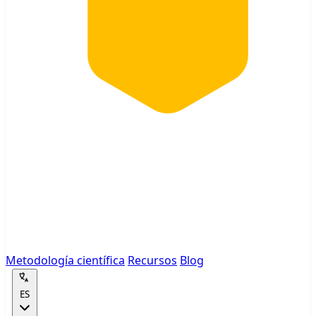
Metodología científica
Recursos
Blog
ES