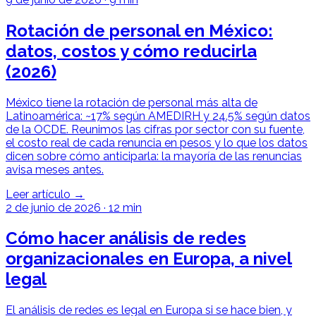
Rotación de personal en México:
datos, costos y cómo reducirla
(2026)
México tiene la rotación de personal más alta de
Latinoamérica: ~17% según AMEDIRH y 24.5% según datos
de la OCDE. Reunimos las cifras por sector con su fuente,
el costo real de cada renuncia en pesos y lo que los datos
dicen sobre cómo anticiparla: la mayoría de las renuncias
avisa meses antes.
Leer artículo →
2 de junio de 2026
·
12 min
Cómo hacer análisis de redes
organizacionales en Europa, a nivel
legal
El análisis de redes es legal en Europa si se hace bien, y